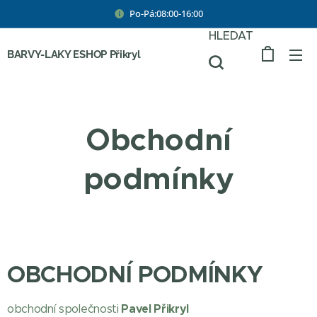
Po-Pá:08:00-16:00
HLEDAT
BARVY-LAKY ESHOP Přikryl
Obchodní
podmínky
OBCHODNÍ PODMÍNKY
Pavel Přikryl
obchodní společnosti