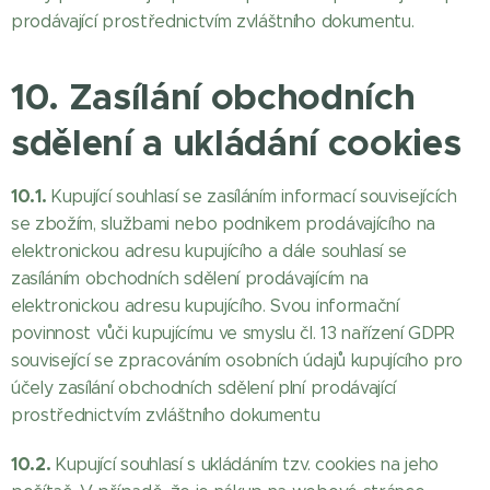
prodávající prostřednictvím zvláštního dokumentu.
10. Zasílání obchodních
sdělení a ukládání cookies
10.1.
Kupující souhlasí se zasíláním informací souvisejících
se zbožím, službami nebo podnikem prodávajícího na
elektronickou adresu kupujícího a dále souhlasí se
zasíláním obchodních sdělení prodávajícím na
elektronickou adresu kupujícího. Svou informační
povinnost vůči kupujícímu ve smyslu čl. 13 nařízení GDPR
související se zpracováním osobních údajů kupujícího pro
účely zasílání obchodních sdělení plní prodávající
prostřednictvím zvláštního dokumentu
10.2.
Kupující souhlasí s ukládáním tzv. cookies na jeho