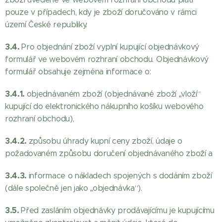
pouze v případech, kdy je zboží doručováno v rámci
území České republiky.
3.4.
Pro objednání zboží vyplní kupující objednávkový
formulář ve webovém rozhraní obchodu. Objednávkový
formulář obsahuje zejména informace o:
3.4.1.
objednávaném zboží (objednávané zboží „vloží“
kupující do elektronického nákupního košíku webového
rozhraní obchodu),
3.4.2.
způsobu úhrady kupní ceny zboží, údaje o
požadovaném způsobu doručení objednávaného zboží a
3.4.3.
informace o nákladech spojených s dodáním zboží
(dále společně jen jako „objednávka“).
3.5.
Před zasláním objednávky prodávajícímu je kupujícímu