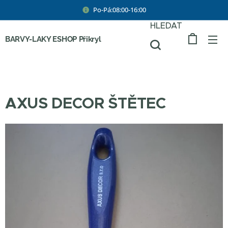
Po-Pá:08:00-16:00
HLEDAT
BARVY-LAKY ESHOP Přikryl
AXUS DECOR ŠTĚTEC