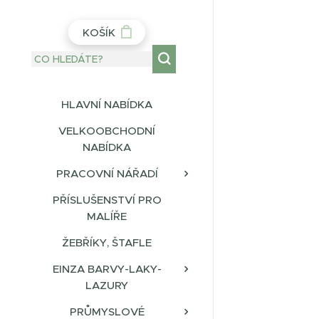
KOŠÍK
HLAVNÍ NABÍDKA
VELKOOBCHODNÍ
NABÍDKA
PRACOVNÍ NÁŘADÍ
PŘÍSLUŠENSTVÍ PRO
MALÍŘE
ŽEBŘÍKY, ŠTAFLE
EINZA BARVY-LAKY-
LAZURY
PRŮMYSLOVÉ