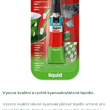
Vysoce kvalitní a rychlé kyanoakrylátové lepidlo.
Vysoce kvalitní tekuté kyanoakrylátové lepidlo určené pro