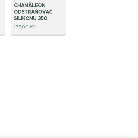
CHAMÄLEON
ODSTRAŇOVAČ
SILIKONU 350
177,00
Kč