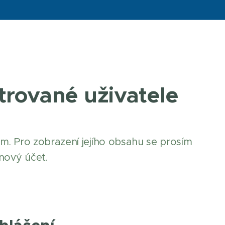
trované uživatele
m. Pro zobrazení jejího obsahu se prosím
 nový účet.