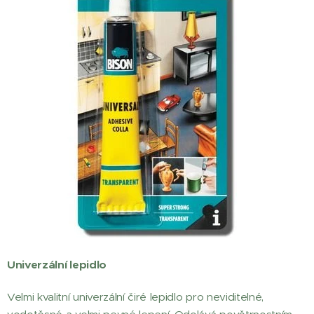
Univerzální lepidlo
Velmi kvalitní univerzální čiré lepidlo pro neviditelné,