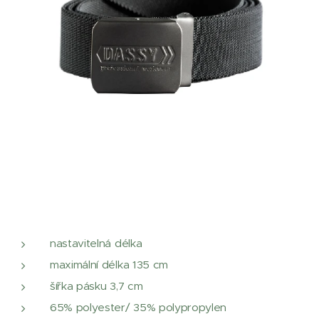
nastavitelná délka
maximální délka 135 cm
šířka pásku 3,7 cm
65% polyester/ 35% polypropylen