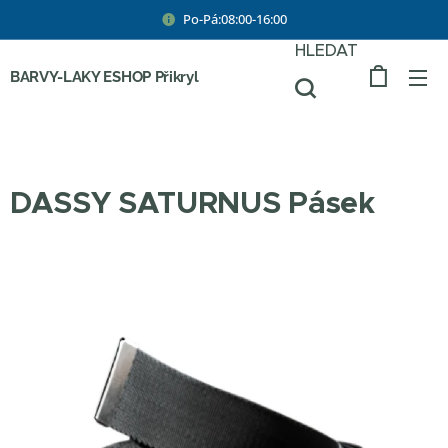
Po-Pá:08:00-16:00
HLEDAT
BARVY-LAKY ESHOP Přikryl
DASSY SATURNUS Pásek