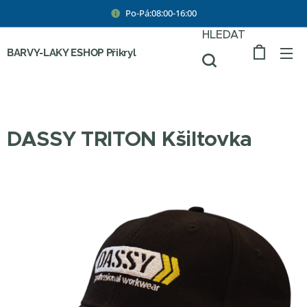
Po-Pá:08:00-16:00
HLEDAT
BARVY-LAKY ESHOP Přikryl
DASSY TRITON Kšiltovka