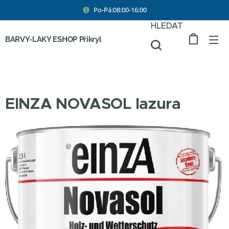
Po-Pá:08:00-16:00
HLEDAT
BARVY-LAKY ESHOP Přikryl
EINZA NOVASOL lazura