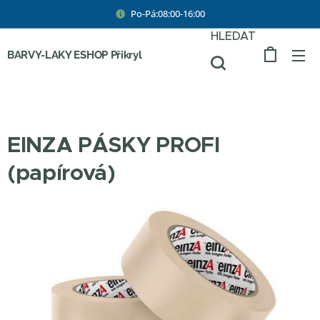
Po-Pá:08:00-16:00
HLEDAT
BARVY-LAKY ESHOP Přikryl
EINZA PÁSKY PROFI
(papírová)