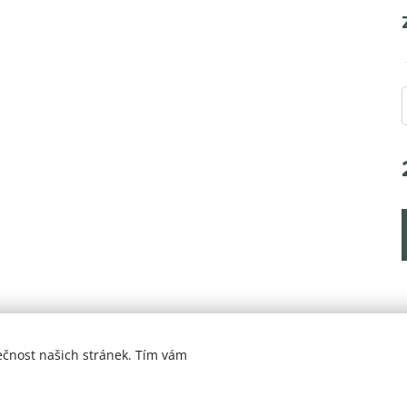
ečnost našich stránek. Tím vám