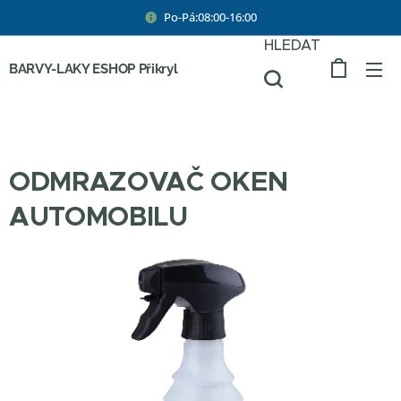
Po-Pá:08:00-16:00
HLEDAT
BARVY-LAKY ESHOP Přikryl
ODMRAZOVAČ OKEN
AUTOMOBILU