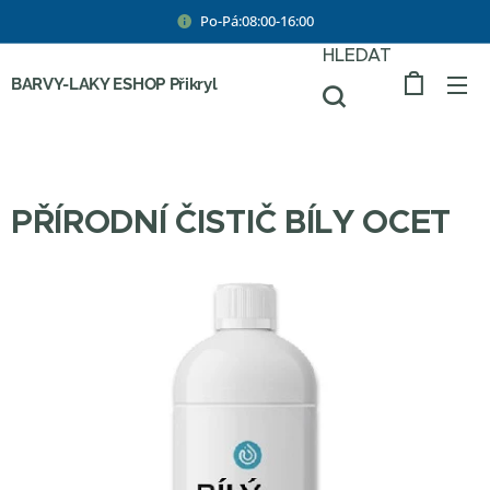
Po-Pá:08:00-16:00
HLEDAT
BARVY-LAKY ESHOP Přikryl
PŘÍRODNÍ ČISTIČ BÍLY OCET