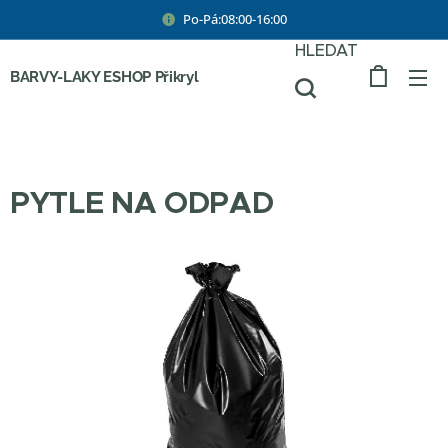
Po-Pá:08:00-16:00
HLEDAT
BARVY-LAKY ESHOP Přikryl
PYTLE NA ODPAD